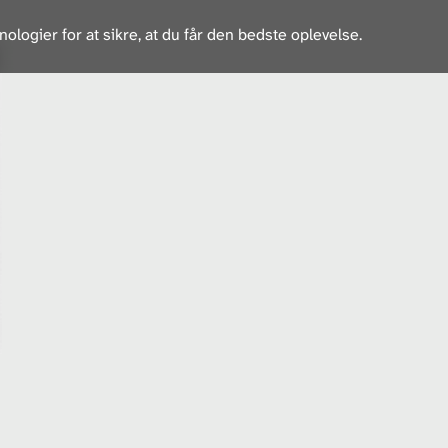
ogier for at sikre, at du får den bedste oplevelse.