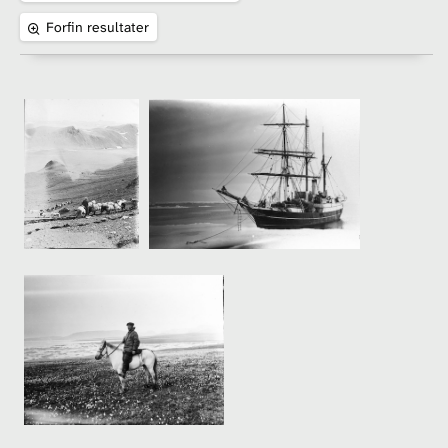
Forfin resultater