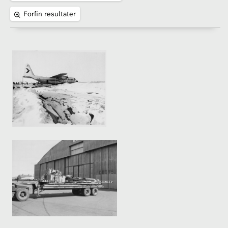
Forfin resultater