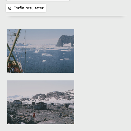
Forfin resultater