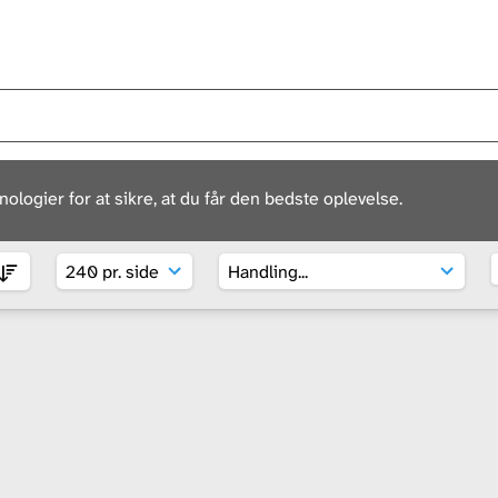
ogier for at sikre, at du får den bedste oplevelse.