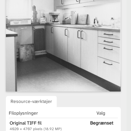
Resource-værktøjer
Filoplysninger
Valg
Original TIFF fil
Begrænset
4020 × 4707 pixels (18.92 MP)