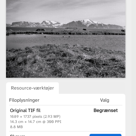
Resource-værktøjer
Filoplysninger
Valg
Original TIF fil
Begrænset
1689 × 1737 pixels (2.93 MP)
14.3 cm × 14.7 cm @ 300 PPI
8.8 MB