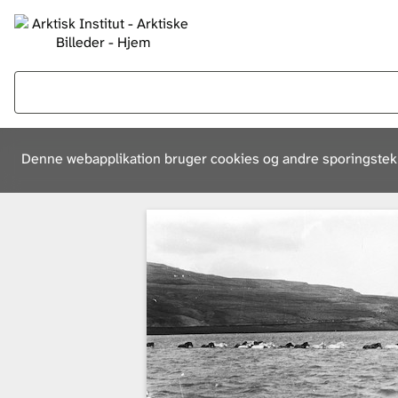
Denne webapplikation bruger cookies og andre sporingsteknol