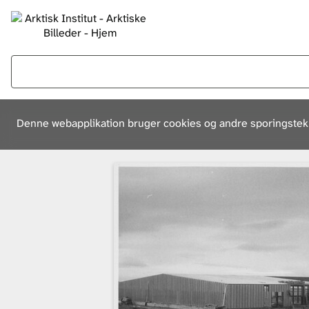
Denne webapplikation bruger cookies og andre sporingsteknol