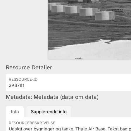
Resource Detaljer
RESSOURCE-ID
298781
Metadata: Metadata (data om data)
Info
Supplerende info
RESOURCEBESKRIVELSE
Udsigt over bygninger og tanke, Thule Air Base. Tekst bag