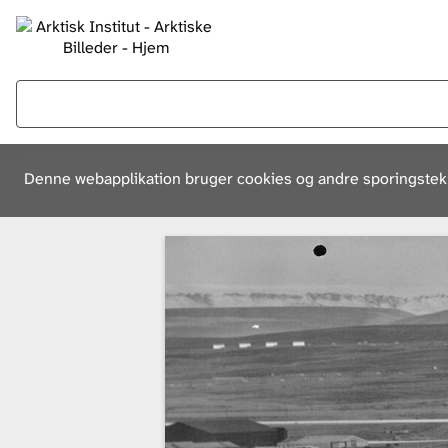
Denne webapplikation bruger cookies og andre sporingsteknol